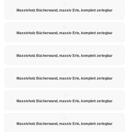
Massivholz Bücherwand, massiv Erle, komplett zerlegbar
Massivholz Bücherwand, massiv Erle, komplett zerlegbar
Massivholz Bücherwand, massiv Erle, komplett zerlegbar
Massivholz Bücherwand, massiv Erle, komplett zerlegbar
Massivholz Bücherwand, massiv Erle, komplett zerlegbar
Massivholz Bücherwand, massiv Erle, komplett zerlegbar