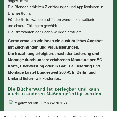
abgestimmt.
Die Blenden erhielten Zierfräsungen und Applikationen in
Diamantform.
Für die Seitenwände und Türen wurden kassettierte,
umleistete Füllungen gewählt.
Die Brettkanten der Böden wurden profiliert.
Gerne erstellen wir Ihnen ein ausführliches Angebot
mit Zeichnungen und Visualisierungen.
Die Bezahlung erfolgt erst nach der Lieferung und
Montage durch unsere erfahrenen Monteure per EC-
Karte, Überweisung oder in Bar. Die Lieferung und
Montage kostet bundesweit 200,-€. In Berlin und
Umland liefern wir kostenlos.
Die Bücherwand ist zerlegbar und kann
auch in anderen Maßen gefertigt werden.