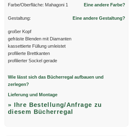
Farbe/Oberfläche: Mahagoni 1
Eine andere Farbe?
Gestaltung:
Eine andere Gestaltung?
großer Kopf
gefräste Blenden mit Diamanten
kassettierte Füllung umleistet
profilierte Brettkanten
profilierter Sockel gerade
Wie lässt sich das Bücherregal aufbauen und
zerlegen?
Lieferung und Montage
» Ihre Bestellung/Anfrage zu
diesem Bücherregal