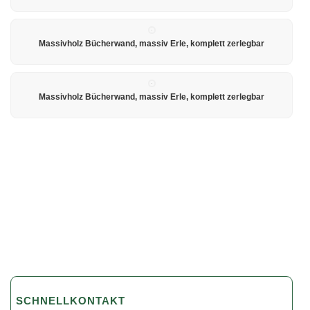
Massivholz Bücherwand, massiv Erle, komplett zerlegbar
Massivholz Bücherwand, massiv Erle, komplett zerlegbar
SCHNELLKONTAKT