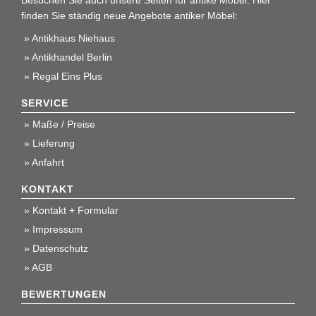
finden Sie ständig neue Angebote antiker Möbel:
Antikhaus Niehaus
Antikhandel Berlin
Regal Eins Plus
SERVICE
Maße / Preise
Lieferung
Anfahrt
KONTAKT
Kontakt + Formular
Impressum
Datenschutz
AGB
BEWERTUNGEN