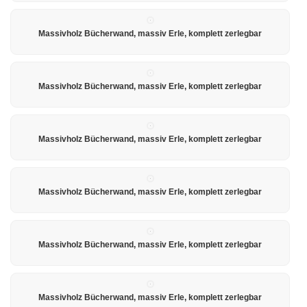
Massivholz Bücherwand, massiv Erle, komplett zerlegbar
Massivholz Bücherwand, massiv Erle, komplett zerlegbar
Massivholz Bücherwand, massiv Erle, komplett zerlegbar
Massivholz Bücherwand, massiv Erle, komplett zerlegbar
Massivholz Bücherwand, massiv Erle, komplett zerlegbar
Massivholz Bücherwand, massiv Erle, komplett zerlegbar