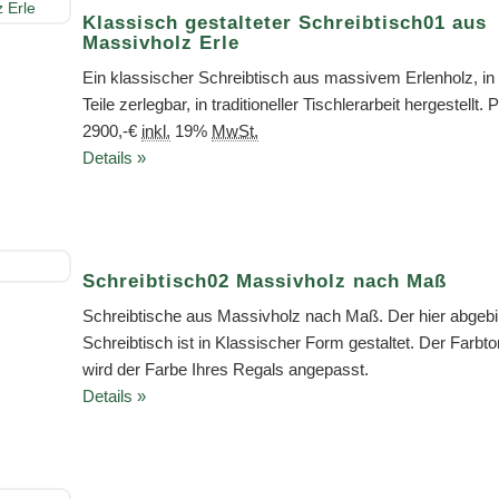
Klassisch gestalteter Schreibtisch01 aus
Massivholz Erle
Ein klassischer Schreibtisch aus massivem Erlenholz, in 
Teile zerlegbar, in traditioneller Tischlerarbeit hergestellt. 
2900,-€
inkl.
19%
MwSt.
Details »
Schreibtisch02 Massivholz nach Maß
Schreibtische aus Massivholz nach Maß. Der hier abgebi
Schreibtisch ist in Klassischer Form gestaltet. Der Farbto
wird der Farbe Ihres Regals angepasst.
Details »