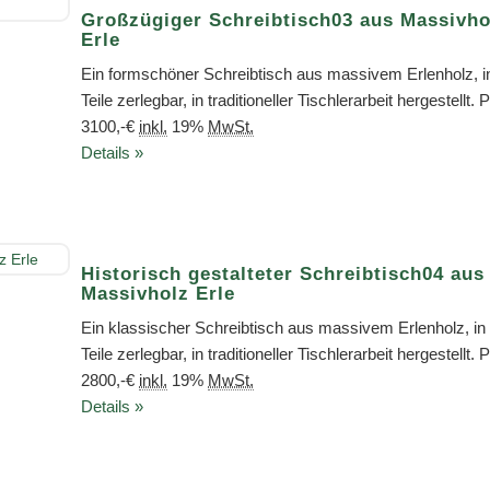
Großzügiger Schreibtisch03 aus Massivho
Erle
Ein formschöner Schreibtisch aus massivem Erlenholz, in
Teile zerlegbar, in traditioneller Tischlerarbeit hergestellt. 
3100,-€
inkl.
19%
MwSt.
Details »
Historisch gestalteter Schreibtisch04 aus
Massivholz Erle
Ein klassischer Schreibtisch aus massivem Erlenholz, in 
Teile zerlegbar, in traditioneller Tischlerarbeit hergestellt. 
2800,-€
inkl.
19%
MwSt.
Details »