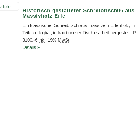
Historisch gestalteter Schreibtisch06 aus
Massivholz Erle
Ein klassischer Schreibtisch aus massivem Erlenholz, in 
Teile zerlegbar, in traditioneller Tischlerarbeit hergestellt. 
3100,-€
inkl.
19%
MwSt.
Details »