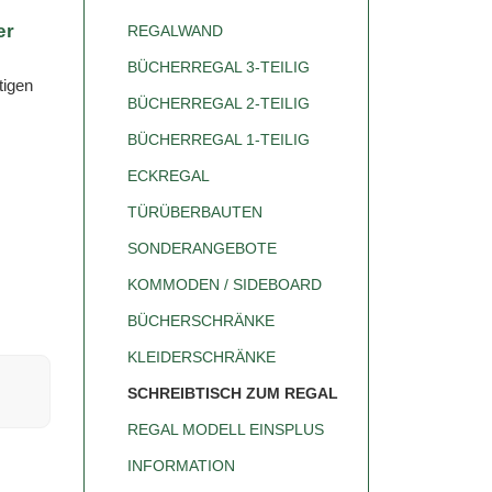
er
REGALWAND
BÜCHERREGAL 3-TEILIG
tigen
BÜCHERREGAL 2-TEILIG
BÜCHERREGAL 1-TEILIG
ECKREGAL
TÜRÜBERBAUTEN
SONDERANGEBOTE
KOMMODEN / SIDEBOARD
BÜCHERSCHRÄNKE
KLEIDERSCHRÄNKE
SCHREIBTISCH ZUM REGAL
REGAL MODELL EINSPLUS
INFORMATION