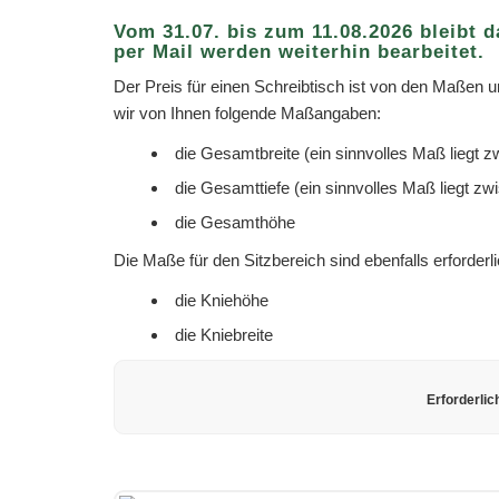
Vom 31.07. bis zum 11.08.2026 bleibt 
per Mail werden weiterhin bearbeitet.
Der Preis für einen Schreibtisch ist von den Maßen u
wir von Ihnen folgende Maßangaben:
die Gesamtbreite (ein sinnvolles Maß liegt 
die Gesamttiefe (ein sinnvolles Maß liegt z
die Gesamthöhe
Die Maße für den Sitzbereich sind ebenfalls erforderli
die Kniehöhe
die Kniebreite
Erforderlic