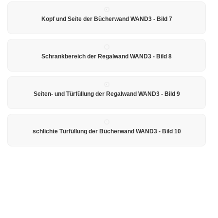
Kopf und Seite der Bücherwand WAND3 - Bild 7
Schrankbereich der Regalwand WAND3 - Bild 8
Seiten- und Türfüllung der Regalwand WAND3 - Bild 9
schlichte Türfüllung der Bücherwand WAND3 - Bild 10