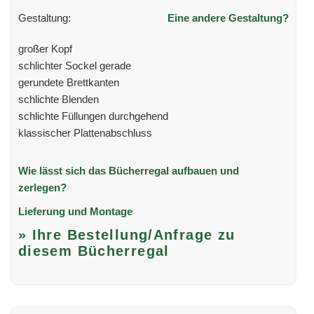
Gestaltung:
Eine andere Gestaltung?
großer Kopf
schlichter Sockel gerade
gerundete Brettkanten
schlichte Blenden
schlichte Füllungen durchgehend
klassischer Plattenabschluss
Wie lässt sich das Bücherregal aufbauen und
zerlegen?
Lieferung und Montage
» Ihre Bestellung/Anfrage zu
diesem Bücherregal