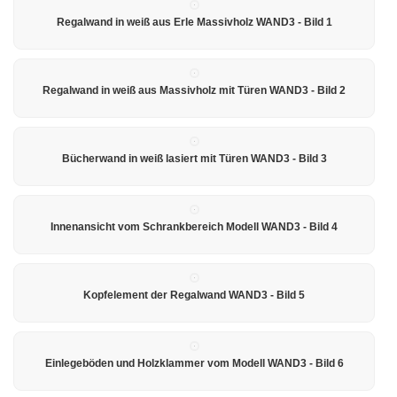
Regalwand in weiß aus Erle Massivholz WAND3 - Bild 1
Regalwand in weiß aus Massivholz mit Türen WAND3 - Bild 2
Bücherwand in weiß lasiert mit Türen WAND3 - Bild 3
Innenansicht vom Schrankbereich Modell WAND3 - Bild 4
Kopfelement der Regalwand WAND3 - Bild 5
Einlegeböden und Holzklammer vom Modell WAND3 - Bild 6