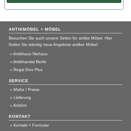
ANTIKMÖBEL + MÖBEL
Besuchen Sie auch unsere Seiten für antike Möbel. Hier
finden Sie ständig neue Angebote antiker Möbel:
Antikhaus Niehaus
Antikhandel Berlin
Regal Eins Plus
SERVICE
Maße / Preise
Lieferung
Anfahrt
KONTAKT
Kontakt + Formular