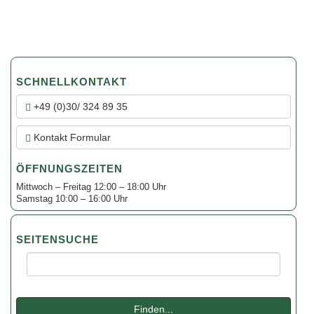
SCHNELLKONTAKT
+49 (0)30/ 324 89 35
Kontakt Formular
ÖFFNUNGSZEITEN
Mittwoch – Freitag 12:00 – 18:00 Uhr
Samstag 10:00 – 16:00 Uhr
SEITENSUCHE
Suche:
Finden...