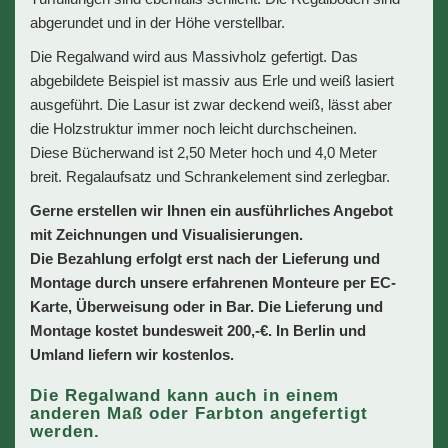
abgerundet und in der Höhe verstellbar.
Die Regalwand wird aus Massivholz gefertigt. Das
abgebildete Beispiel ist massiv aus Erle und weiß lasiert
ausgeführt. Die Lasur ist zwar deckend weiß, lässt aber
die Holzstruktur immer noch leicht durchscheinen.
Diese Bücherwand ist 2,50 Meter hoch und 4,0 Meter
breit. Regalaufsatz und Schrankelement sind zerlegbar.
Gerne erstellen wir Ihnen ein ausführliches Angebot
mit Zeichnungen und Visualisierungen.
Die Bezahlung erfolgt erst nach der Lieferung und
Montage durch unsere erfahrenen Monteure per EC-
Karte, Überweisung oder in Bar. Die Lieferung und
Montage kostet bundesweit 200,-€. In Berlin und
Umland liefern wir kostenlos.
Die Regalwand kann auch in einem
anderen Maß oder Farbton angefertigt
werden.