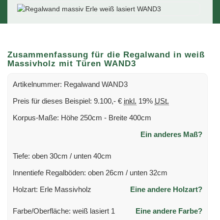
Zusammenfassung für die Regalwand in weiß
Massivholz mit Türen WAND3
Artikelnummer: Regalwand WAND3
Preis für dieses Beispiel: 9.100,- €
inkl.
19%
USt.
Korpus-Maße: Höhe 250cm - Breite 400cm
Ein anderes Maß?
Tiefe: oben 30cm / unten 40cm
Innentiefe Regalböden: oben 26cm / unten 32cm
Holzart: Erle Massivholz
Eine andere Holzart?
Farbe/Oberfläche: weiß lasiert 1
Eine andere Farbe?