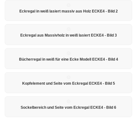
Eckregal in weiß lasiert massiv aus Holz ECKE4 - Bild 2
Eckregal aus Massivholz in weiß lasiert ECKE4 - Bild 3
Bücherregal in weiß für eine Ecke Modell ECKE4 - Bild 4
Kopfelement und Seite vom Eckregal ECKE4 - Bild 5
Sockelbereich und Seite vom Eckregal ECKE4 - Bild 6