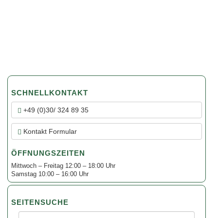
SCHNELLKONTAKT
+49 (0)30/ 324 89 35
Kontakt Formular
ÖFFNUNGSZEITEN
Mittwoch – Freitag 12:00 – 18:00 Uhr
Samstag 10:00 – 16:00 Uhr
SEITENSUCHE
Suche: