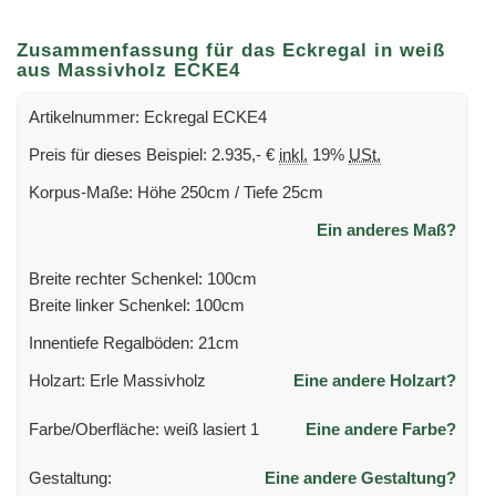
Zusammenfassung für das Eckregal in weiß
aus Massivholz ECKE4
Artikelnummer: Eckregal ECKE4
Preis für dieses Beispiel: 2.935,- €
inkl.
19%
USt.
Korpus-Maße: Höhe 250cm / Tiefe 25cm
Ein anderes Maß?
Breite rechter Schenkel: 100cm
Breite linker Schenkel: 100cm
Innentiefe Regalböden: 21cm
Holzart: Erle Massivholz
Eine andere Holzart?
Farbe/Oberfläche: weiß lasiert 1
Eine andere Farbe?
Gestaltung:
Eine andere Gestaltung?