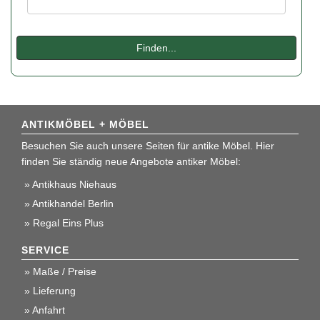
Finden...
ANTIKMÖBEL + MÖBEL
Besuchen Sie auch unsere Seiten für antike Möbel. Hier
finden Sie ständig neue Angebote antiker Möbel:
Antikhaus Niehaus
Antikhandel Berlin
Regal Eins Plus
SERVICE
Maße / Preise
Lieferung
Anfahrt