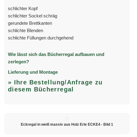
schlichter Kopf
schlichter Sockel schräg
gerundete Brettkanten
schlichte Blenden
schlichte Füllungen durchgehend
Wie lässt sich das Bücherregal aufbauen und
zerlegen?
Lieferung und Montage
» Ihre Bestellung/Anfrage zu
diesem Bücherregal
Eckregal in weiß massiv aus Holz Erle ECKE4 - Bild 1