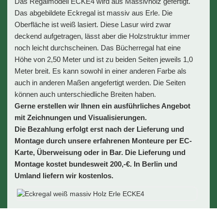
Das Regalmodell ECKE4 wird aus Massivholz gefertigt.
Das abgebildete Eckregal ist massiv aus Erle. Die
Oberfläche ist weiß lasiert. Diese Lasur wird zwar
deckend aufgetragen, lässt aber die Holzstruktur immer
noch leicht durchscheinen. Das Bücherregal hat eine
Höhe von 2,50 Meter und ist zu beiden Seiten jeweils 1,0
Meter breit. Es kann sowohl in einer anderen Farbe als
auch in anderen Maßen angefertigt werden. Die Seiten
können auch unterschiedliche Breiten haben.
Gerne erstellen wir Ihnen ein ausführliches Angebot
mit Zeichnungen und Visualisierungen.
Die Bezahlung erfolgt erst nach der Lieferung und
Montage durch unsere erfahrenen Monteure per EC-
Karte, Überweisung oder in Bar. Die Lieferung und
Montage kostet bundesweit 200,-€. In Berlin und
Umland liefern wir kostenlos.