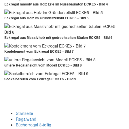
Eckregal massiv aus Holz Erle im Nussbaumton ECKE5 - Bild 4
Eckregal aus Holz im Gründerzeitstil ECKE5 - Bild 5
Eckregal aus Massivholz mit gedrechselten Säulen ECKE5 - Bild 6
Kopfelement vom Eckregal ECKE5 - Bild 7
untere Regalansicht vom Modell ECKE5 - Bild 8
Sockelbereich vom Eckregal ECKE5 - Bild 9
Startseite
Regalwand
Bücherregal 3-teilig