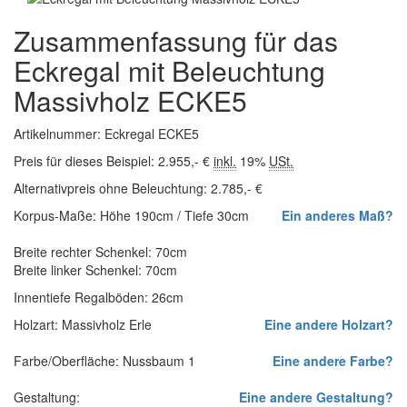
Zusammenfassung für das
Eckregal mit Beleuchtung
Massivholz ECKE5
Artikelnummer: Eckregal ECKE5
Preis für dieses Beispiel: 2.955,- €
inkl.
19%
USt.
Alternativpreis ohne Beleuchtung: 2.785,- €
Korpus-Maße: Höhe 190cm / Tiefe 30cm
Ein anderes Maß?
Breite rechter Schenkel: 70cm
Breite linker Schenkel: 70cm
Innentiefe Regalböden: 26cm
Holzart: Massivholz Erle
Eine andere Holzart?
Farbe/Oberfläche: Nussbaum 1
Eine andere Farbe?
Gestaltung:
Eine andere Gestaltung?