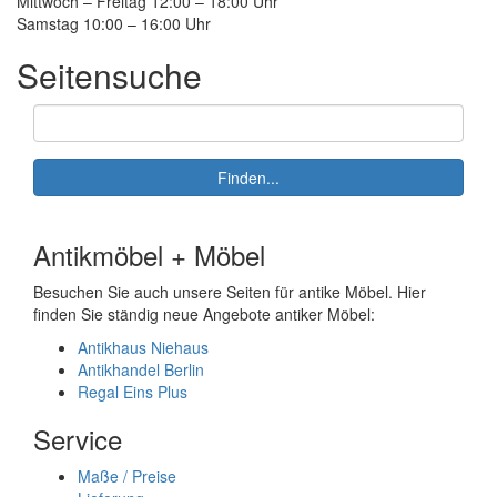
Mittwoch – Freitag 12:00 – 18:00 Uhr
Samstag 10:00 – 16:00 Uhr
Seitensuche
Suche:
Finden...
Antikmöbel + Möbel
Besuchen Sie auch unsere Seiten für antike Möbel. Hier
finden Sie ständig neue Angebote antiker Möbel:
Antikhaus Niehaus
Antikhandel Berlin
Regal Eins Plus
Service
Maße / Preise