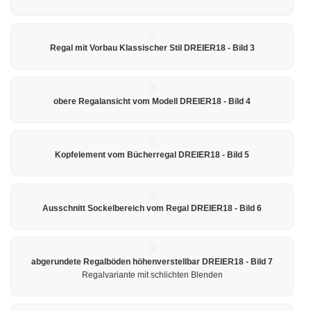
Regal mit Vorbau Klassischer Stil DREIER18 - Bild 3
obere Regalansicht vom Modell DREIER18 - Bild 4
Kopfelement vom Bücherregal DREIER18 - Bild 5
Ausschnitt Sockelbereich vom Regal DREIER18 - Bild 6
abgerundete Regalböden höhenverstellbar DREIER18 - Bild 7
Regalvariante mit schlichten Blenden