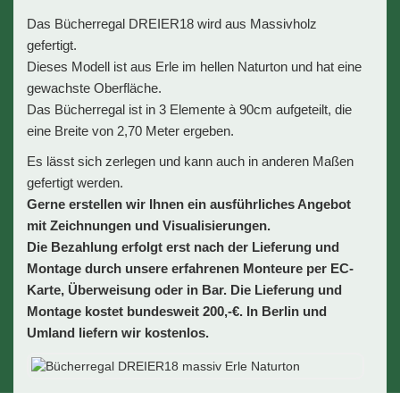
Das Bücherregal DREIER18 wird aus Massivholz
gefertigt.
Dieses Modell ist aus Erle im hellen Naturton und hat eine
gewachste Oberfläche.
Das Bücherregal ist in 3 Elemente à 90cm aufgeteilt, die
eine Breite von 2,70 Meter ergeben.
Es lässt sich zerlegen und kann auch in anderen Maßen
gefertigt werden.
Gerne erstellen wir Ihnen ein ausführliches Angebot
mit Zeichnungen und Visualisierungen.
Die Bezahlung erfolgt erst nach der Lieferung und
Montage durch unsere erfahrenen Monteure per EC-
Karte, Überweisung oder in Bar. Die Lieferung und
Montage kostet bundesweit 200,-€. In Berlin und
Umland liefern wir kostenlos.