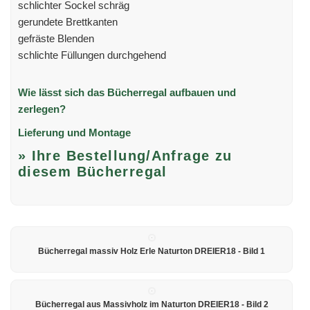
schlichter Sockel schräg
gerundete Brettkanten
gefräste Blenden
schlichte Füllungen durchgehend
Wie lässt sich das Bücherregal aufbauen und
zerlegen?
Lieferung und Montage
» Ihre Bestellung/Anfrage zu
diesem Bücherregal
Bücherregal massiv Holz Erle Naturton DREIER18 - Bild 1
Bücherregal aus Massivholz im Naturton DREIER18 - Bild 2