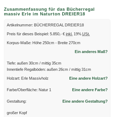
Zusammenfassung für das Bücherregal
massiv Erle im Naturton DREIER18
Artikelnummer: BÜCHERREGAL DREIER18
Preis für dieses Beispiel: 5.850,- €
inkl.
19%
USt.
Korpus-Maße: Höhe 250cm - Breite 270cm
Ein anderes Maß?
Tiefe: außen 30cm / mittig 35cm
Innentiefe Regalböden: außen 26cm / mittig 31cm
Holzart: Erle Massivholz
Eine andere Holzart?
Farbe/Oberfläche: Natur 1
Eine andere Farbe?
Gestaltung:
Eine andere Gestaltung?
großer Kopf