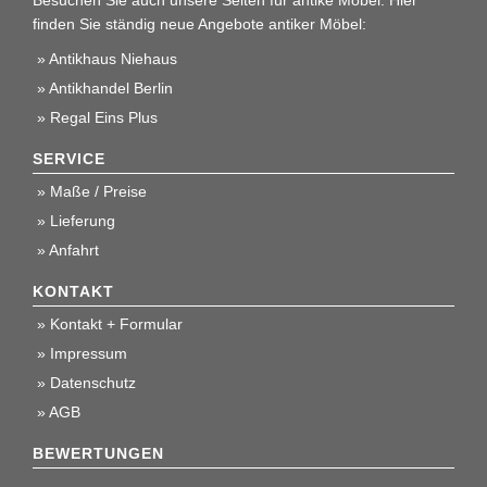
finden Sie ständig neue Angebote antiker Möbel:
Antikhaus Niehaus
Antikhandel Berlin
Regal Eins Plus
SERVICE
Maße / Preise
Lieferung
Anfahrt
KONTAKT
Kontakt + Formular
Impressum
Datenschutz
AGB
BEWERTUNGEN