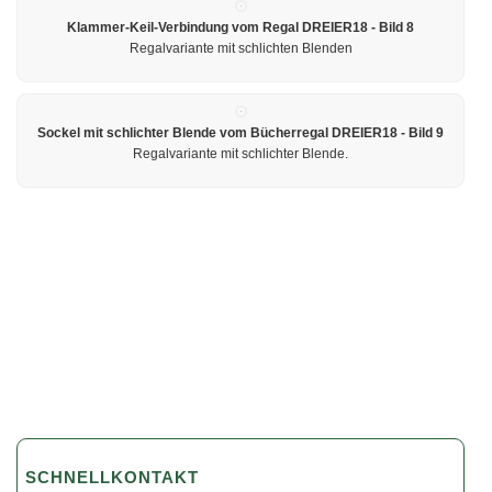
Klammer-Keil-Verbindung vom Regal DREIER18 - Bild 8
Regalvariante mit schlichten Blenden
Sockel mit schlichter Blende vom Bücherregal DREIER18 - Bild 9
Regalvariante mit schlichter Blende.
SCHNELLKONTAKT